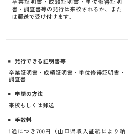
卒業証明書・成績証明書・単位修得証明
書・調査書等の発行は来校されるか、また
は郵送で受け付けます。
発行できる証明書等
卒業証明書・成績証明書・単位修得証明書・
調査書
申請の方法
来校もしくは郵送
手数料
1通につき700円（山口県収入証紙により納