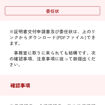
委任状
※証明書交付申請書及び委任状は、上のリ
ンクからダウンロード(PDFファイル)でき
ます。
事務室に取りに来られても結構です。次
の確認事項、注意事項に従って御提出くだ
さい。
確認事項