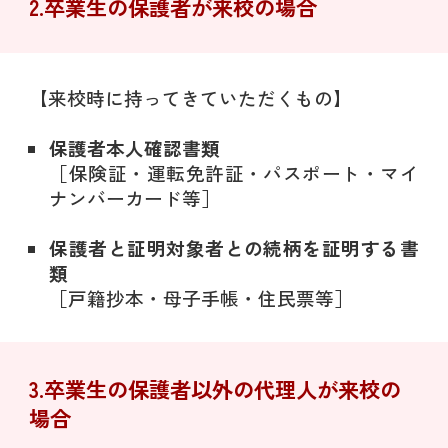
2.卒業生の保護者が来校の場合
【来校時に持ってきていただくもの】
保護者本人確認書類
［保険証・運転免許証・パスポート・マイ
ナンバーカード等］
保護者と証明対象者との続柄を証明する書
類
［戸籍抄本・母子手帳・住民票等］
3.卒業生の保護者以外の代理人が来校の
場合