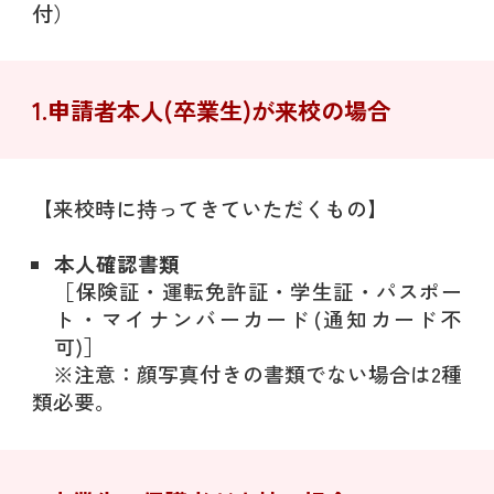
付）
1.申請者本人(卒業生)が来校の場合
【来校時に持ってきていただくもの】
本人確認書類
［保険証・運転免許証・学生証・パスポー
ト・マイナンバーカード(通知カード不
可)］
※注意：顔写真付きの書類でない場合は2種
類必要。