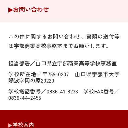
▶︎お問い合わせ
この件に関するお問い合わせ、書類の送付等
は宇部商業高校事務室までお願いします。
担当部署／山口県立宇部商業高等学校事務室
学校所在地／〒759-0207 山口県宇部市大字
際波字岡の原20220
学校電話番号／0836-41-8233 学校FAX番号／
0836-44-2455
▶︎
学校案内