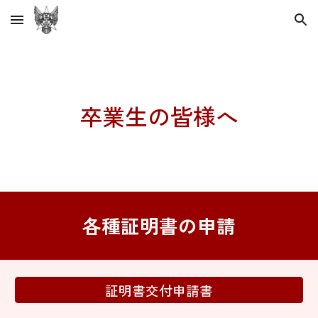
Skip to main content
Skip to navigation
卒業生の皆様へ
各種証明書の申請
証明書交付申請書