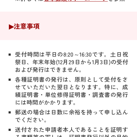
▶︎
注意事項
受付時間は平日の8:20～16:30です。土日祝
祭日、年末年始(12月29日から1月3日)の受付
および発行はできません。
各種証明書の発行は、原則として受付をさ
せていただいた翌日となります。特に、成
績証明書・単位修得証明書・調査書の発行
には時間がかかります。
郵送の場合は日数に余裕を持って申し込ん
でください。
送付された申請者本人であることを証明す
る書類等の写しは、証明書発行以外の目的