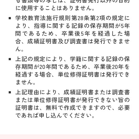
に使用することはありません。
学校教育法施行規則第28条第2項の規定に
より、指導に関する記録の保存期間が5年
間であるため、卒業後5年を経過した場
合、成績証明書及び調査書は発行できませ
ん。
上記の規定により、学籍に関する記録の保
存期間が20年間であるため、卒業後20年を
経過する場合、単位修得証明書は発行でき
ません。
上記理由により、成績証明書または調査書
または単位修得証明書が発行できない旨の
証明書は、無料で作成できますので、必要
であれば申し込んでください。