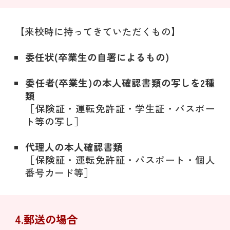
【来校時に持ってきていただくもの】
委任状(卒業生の自署によるもの)
委任者(卒業生)の本人確認書類の写しを2種
類
［保険証・運転免許証・学生証・パスポー
ト等の写し］
代理人の本人確認書類
［保険証・運転免許証・パスポート・個人
番号カード等］
4.郵送の場合