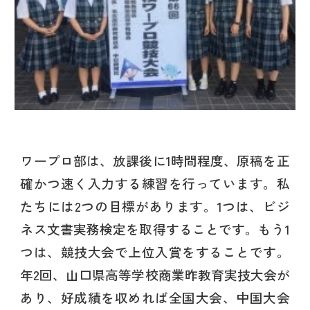
ワープロ部は、放課後に1時間程度、原稿を正
確かつ速く入力する練習を行っています。私
たちには2つの目標があります。1つは、ビジ
ネス文書実務検定を取得することです。もう1
つは、競技大会で上位入賞をすることです。
年2回、山口県高等学校商業昨教育実技大会が
あり、好成績を収めれば全国大会、中国大会