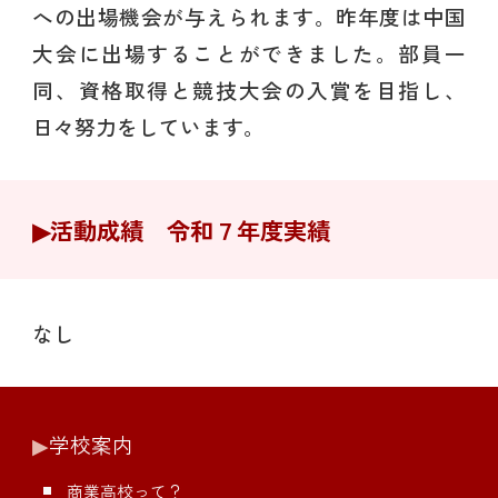
への出場機会が与えられます。昨年度は中国
大会に出場することができました。部員一
同、資格取得と競技大会の入賞を目指し、
日々努力をしています。
▶︎活動成績 令和７年度実績
なし
▶︎
学校案内
商業高校って？