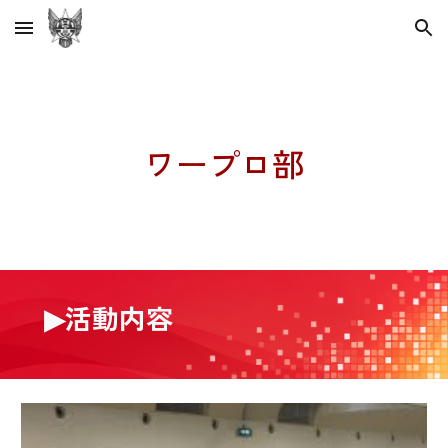
Skip to main content
Skip to navigation
ワープロ部
▶︎活動内容